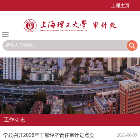
上理主页
工作动态
学校召开2026年干部经济责任审计进点会
2026-06-08