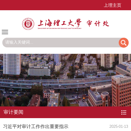
上理主页
审计要闻
习近平对审计工作作出重要指示
2025-01-13