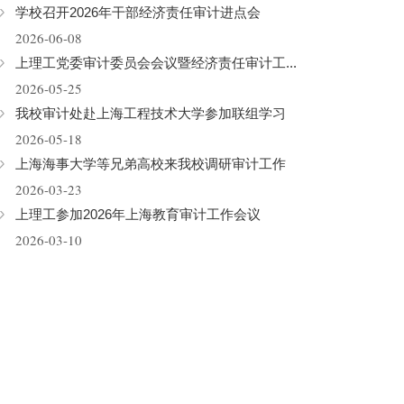
学校召开2026年干部经济责任审计进点会
2026-06-08
上理工党委审计委员会会议暨经济责任审计工...
2026-05-25
我校审计处赴上海工程技术大学参加联组学习
2026-05-18
上海海事大学等兄弟高校来我校调研审计工作
2026-03-23
上理工参加2026年上海教育审计工作会议
2026-03-10