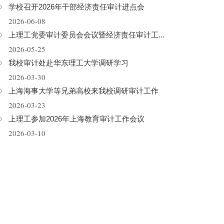
学校召开2026年干部经济责任审计进点会
2026-06-08
上理工党委审计委员会会议暨经济责任审计工...
2026-05-25
我校审计处赴华东理工大学调研学习
2026-03-30
上海海事大学等兄弟高校来我校调研审计工作
2026-03-23
上理工参加2026年上海教育审计工作会议
2026-03-10