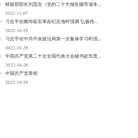
财政部部长刘昆在《党的二十大报告辅导读本...
2022-11-07
习近平在瞻仰延安革命纪念地时强调 弘扬伟...
2022-10-28
习近平在中共中央政治局第一次集体学习时强...
2022-10-28
中国共产党第二十次全国代表大会秘书处负责...
2022-10-28
中国共产党章程
2022-10-28