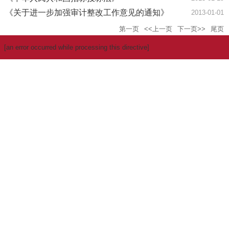
《关于进一步加强审计整改工作意见的通知》
2013-01-01
第一页
<<上一页
下一页>>
尾页
[an error occurred while processing this directive]