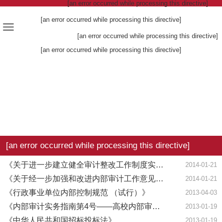
[an error occurred while processing this directive]
[an error occurred while processing this directive]
[an error occurred while processing this directive]
[an error occurred while processing this directive]
[an error occurred while processing this directive]
《关于进一步建立健全审计整改工作制度实施意见的通知》（沪府办...
2014-01-21
《关于经一步加强和改进内部审计工作意见的通知》（沪府办发〔2...
2014-01-21
《行政事业单位内部控制规范 （试行）》
2013-04-03
《内部审计实务指南第4号——高校内部审计》
2013-01-19
《中华人民共和国招标投标法》
2013-01-19