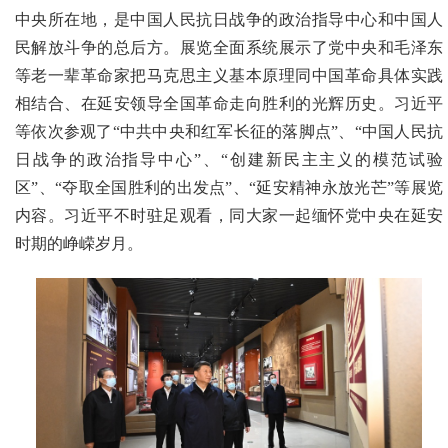
中央所在地，是中国人民抗日战争的政治指导中心和中国人
民解放斗争的总后方。展览全面系统展示了党中央和毛泽东
等老一辈革命家把马克思主义基本原理同中国革命具体实践
相结合、在延安领导全国革命走向胜利的光辉历史。习近平
等依次参观了“中共中央和红军长征的落脚点”、“中国人民抗
日战争的政治指导中心”、“创建新民主主义的模范试验
区”、“夺取全国胜利的出发点”、“延安精神永放光芒”等展览
内容。习近平不时驻足观看，同大家一起缅怀党中央在延安
时期的峥嵘岁月。