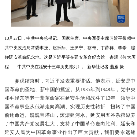
10月27日，中共中央总书记、国家主席、中央军委主席习近平带领中
共中央政治局常委李强、赵乐际、王沪宁、蔡奇、丁薛祥、李希，瞻
仰延安革命纪念地。这是习近平等在延安革命纪念馆，参观《伟大历
程——中共中央在延安十三年历史陈列》。 新华社记者 燕雁 摄
参观结束时，习近平发表重要讲话。他表示，延安是中
国革命的圣地、新中国的摇篮。从1935年到1948年，党中央
和毛泽东等老一辈革命家在延安生活和战斗了13年，领导中
国革命事业从低潮走向高潮、实现历史性转折，扭转了中国
前途命运。巍巍宝塔山，滚滚延河水。延安用五谷杂粮滋养
了中国共产党发展壮大，支持了中国革命走向胜利。延安和
延安人民为中国革命事业作出了巨大贡献，我们要永远铭