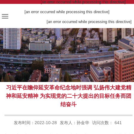
[an error occurred while processing this directive]
[an error occurred while processing this directive]
[an error occurred while processing this directive]
习近平在瞻仰延安革命纪念地时强调 弘扬伟大建党精
神和延安精神 为实现党的二十大提出的目标任务而团
结奋斗
发布时间：2022-10-28
发布人：孙金华
访问次数：
641