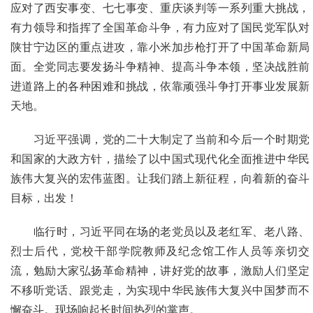
应对了西安事变、七七事变、重庆谈判等一系列重大挑战，
有力领导和指挥了全国革命斗争，有力应对了国民党军队对
陕甘宁边区的重点进攻，靠小米加步枪打开了中国革命新局
面。全党同志要发扬斗争精神、提高斗争本领，坚决战胜前
进道路上的各种困难和挑战，依靠顽强斗争打开事业发展新
天地。
习近平强调，党的二十大制定了当前和今后一个时期党
和国家的大政方针，描绘了以中国式现代化全面推进中华民
族伟大复兴的宏伟蓝图。让我们踏上新征程，向着新的奋斗
目标，出发！
临行时，习近平同在场的老党员以及老红军、老八路、
烈士后代，党校干部学院教师及纪念馆工作人员等亲切交
流，勉励大家弘扬革命精神，讲好党的故事，激励人们坚定
不移听党话、跟党走，为实现中华民族伟大复兴中国梦而不
懈奋斗。现场响起长时间热烈的掌声。