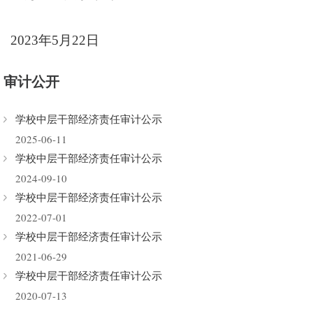
2023
年
5
月
22
日
审计公开