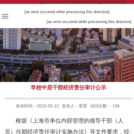
[an error occurred while processing this directive]
[an error occurred while processing this directive]
[an error occurred while processing this directive]
学校中层干部经济责任审计公示
发布时间：2023-05-22
发布人：章贇
访问次数：
196
根据《上海市单位内部管理的领导干部（人
员）任期经济责任审计实施办法》等文件要求，经