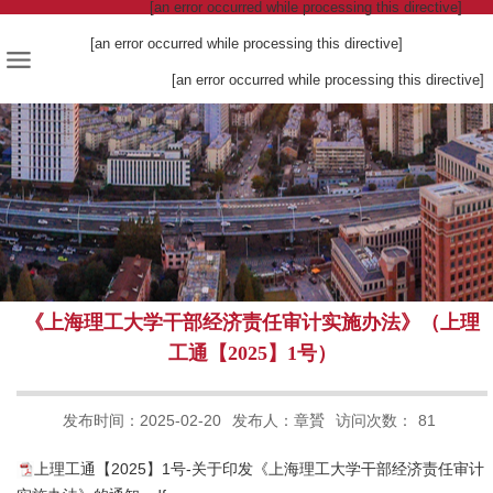
[an error occurred while processing this directive]
[an error occurred while processing this directive]
[an error occurred while processing this directive]
《上海理工大学干部经济责任审计实施办法》（上理
工通【2025】1号）
发布时间：2025-02-20
发布人：章贇
访问次数：
81
上理工通【2025】1号-关于印发《上海理工大学干部经济责任审计