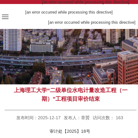
[an error occurred while processing this directive]
[an error occurred while processing this directive]
[an error occurred while processing this directive]
上海理工大学“二级单位水电计量改造工程（一
期）”工程项目审价结束
发布时间：2025-12-17
发布人：章贇
访问次数：
163
审计处【2025】18号