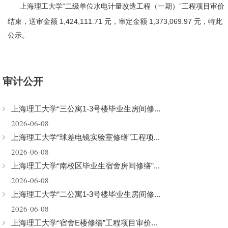
上海理工大学“二级单位水电计量改造工程（一期）”工程项目审价
结束，送审金额 1,424
,111.71
元，审定金额 1,373
,069.97
元，特此
公示。
审计公开