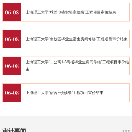
06-08
上海理工大学“球差电镜实验室修缮”工程项目审价结束
06-08
上海理工大学“南校区毕业生宿舍房间修缮”工程项目审价结束
上海理工大学“二公寓1-3号楼毕业生房间修缮”工程项目审价结
06-08
束
06-08
上海理工大学“宿舍E楼修缮”工程项目审价结束
审计要闻