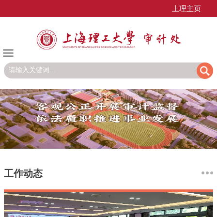
上理主页
工作动态