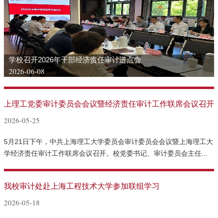
学校召开2026年干部经济责任审计进点会
2026-06-08
上理工党委审计委员会会议暨经济责任审计工作联席会议召开
2026-05-25
5月21日下午，中共上海理工大学委员会审计委员会会议暨上海理工大
学经济责任审计工作联席会议召开。校党委书记、审计委员会主任...
我校审计处赴上海工程技术大学参加联组学习
2026-05-18