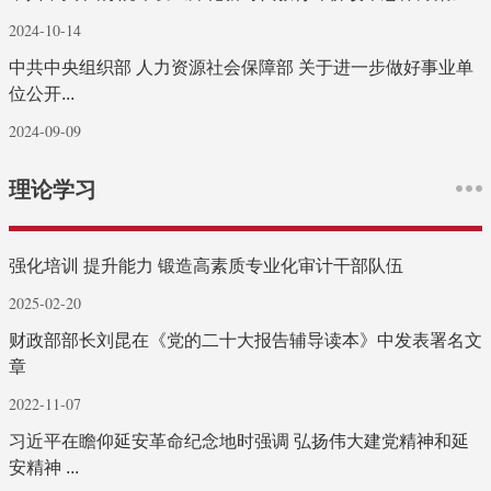
2024-10-14
中共中央组织部 人力资源社会保障部 关于进一步做好事业单
位公开...
2024-09-09
理论学习
强化培训 提升能力 锻造高素质专业化审计干部队伍
2025-02-20
财政部部长刘昆在《党的二十大报告辅导读本》中发表署名文
章
2022-11-07
习近平在瞻仰延安革命纪念地时强调 弘扬伟大建党精神和延
安精神 ...