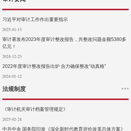
习近平对审计工作作出重要指示
2025-01-13
审计署发布2023年度审计整改报告，共整改问题金额5380多
亿元！
2024-12-23
2022年度审计整改报告出炉 合力确保整改“动真格”
2024-01-12
法规制度
《审计机关审计档案管理规定》
2025-02-24
中共中央 国务院印发《深化新时代教育评价改革总体方案》